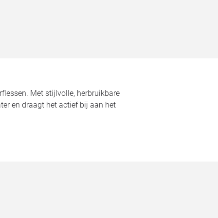
essen. Met stijlvolle, herbruikbare
r en draagt het actief bij aan het