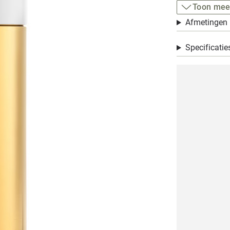
Toon mee
Afmetingen
Specificatie