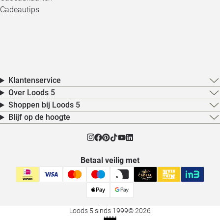
Cadeautips
Klantenservice
Over Loods 5
Shoppen bij Loods 5
Blijf op de hoogte
Betaal veilig met
Loods 5 sinds 1999
© 2026