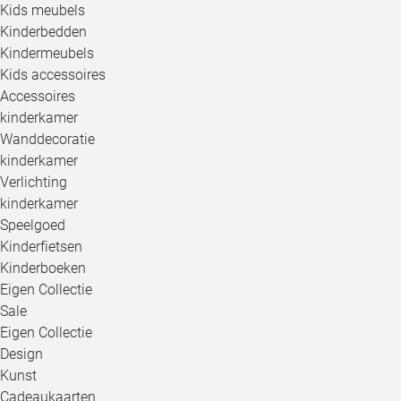
Kids meubels
Kinderbedden
Kindermeubels
Kids accessoires
Accessoires
kinderkamer
Wanddecoratie
kinderkamer
Verlichting
kinderkamer
Speelgoed
Kinderfietsen
Kinderboeken
Eigen Collectie
Sale
Eigen Collectie
Design
Kunst
Cadeaukaarten