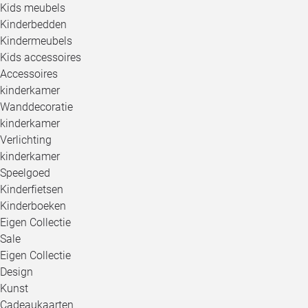
Kids meubels
Kinderbedden
Kindermeubels
Kids accessoires
Accessoires
kinderkamer
Wanddecoratie
kinderkamer
Verlichting
kinderkamer
Speelgoed
Kinderfietsen
Kinderboeken
Eigen Collectie
Sale
Eigen Collectie
Design
Kunst
Cadeaukaarten