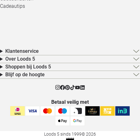
Cadeautips
Klantenservice
Over Loods 5
Shoppen bij Loods 5
Blijf op de hoogte
Betaal veilig met
Loods 5 sinds 1999
© 2026