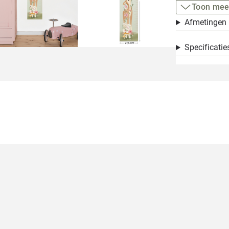
Toon mee
Afmetingen
Specificatie