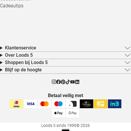
Cadeautips
Klantenservice
Over Loods 5
Shoppen bij Loods 5
Blijf op de hoogte
Betaal veilig met
Loods 5 sinds 1999
© 2026