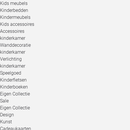
Kids meubels
Kinderbedden
Kindermeubels
Kids accessoires
Accessoires
kinderkamer
Wanddecoratie
kinderkamer
Verlichting
kinderkamer
Speelgoed
Kinderfietsen
Kinderboeken
Eigen Collectie
Sale
Eigen Collectie
Design
Kunst
Cadeaukaarten