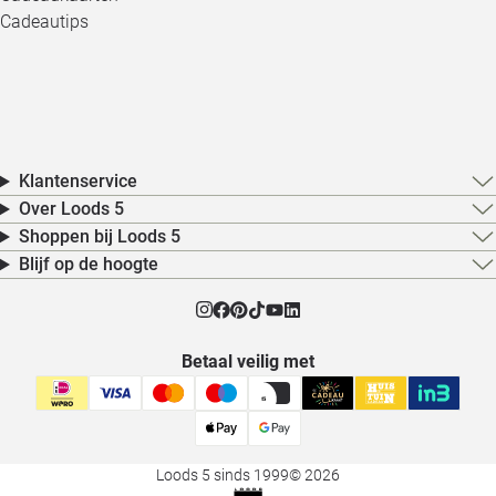
Cadeautips
Klantenservice
Over Loods 5
Shoppen bij Loods 5
Blijf op de hoogte
Betaal veilig met
Loods 5 sinds 1999
© 2026