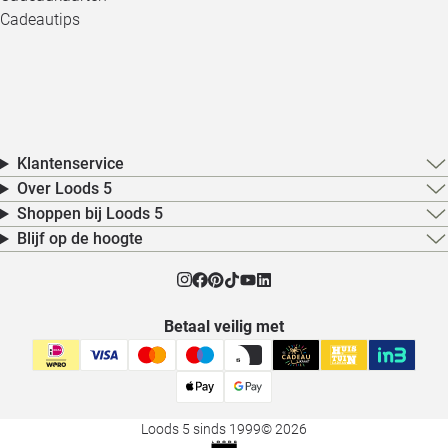
Cadeautips
Klantenservice
Over Loods 5
Shoppen bij Loods 5
Blijf op de hoogte
Betaal veilig met
Loods 5 sinds 1999
© 2026