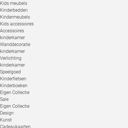
Kids meubels
Kinderbedden
Kindermeubels
Kids accessoires
Accessoires
kinderkamer
Wanddecoratie
kinderkamer
Verlichting
kinderkamer
Speelgoed
Kinderfietsen
Kinderboeken
Eigen Collectie
Sale
Eigen Collectie
Design
Kunst
Cadeaukaarten