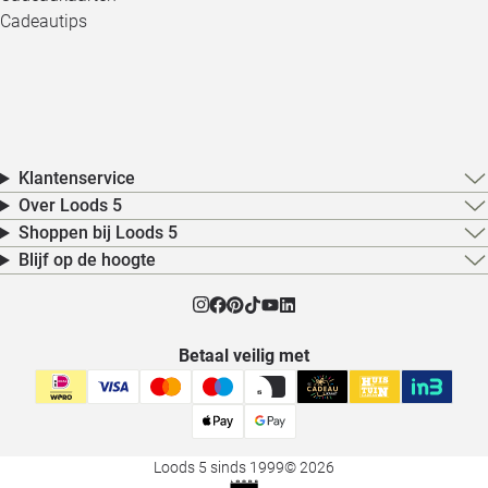
Cadeautips
Klantenservice
Over Loods 5
Shoppen bij Loods 5
Blijf op de hoogte
Betaal veilig met
Loods 5 sinds 1999
© 2026