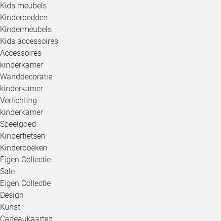
Kids meubels
Kinderbedden
Kindermeubels
Kids accessoires
Accessoires
kinderkamer
Wanddecoratie
kinderkamer
Verlichting
kinderkamer
Speelgoed
Kinderfietsen
Kinderboeken
Eigen Collectie
Sale
Eigen Collectie
Design
Kunst
Cadeaukaarten