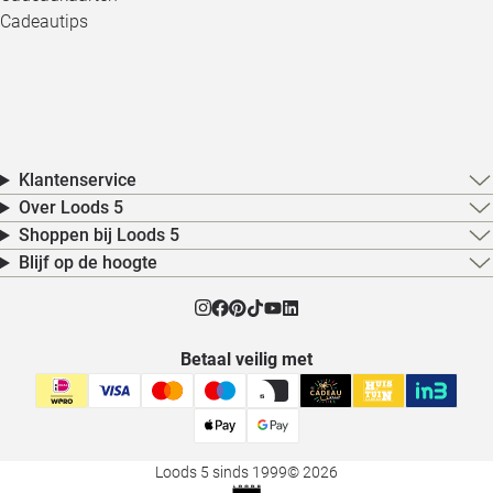
Cadeautips
Klantenservice
Over Loods 5
Shoppen bij Loods 5
Blijf op de hoogte
Betaal veilig met
Loods 5 sinds 1999
© 2026