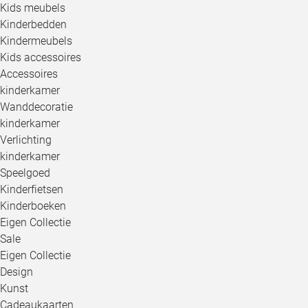
Kids meubels
Kinderbedden
Kindermeubels
Kids accessoires
Accessoires
kinderkamer
Wanddecoratie
kinderkamer
Verlichting
kinderkamer
Speelgoed
Kinderfietsen
Kinderboeken
Eigen Collectie
Sale
Eigen Collectie
Design
Kunst
Cadeaukaarten