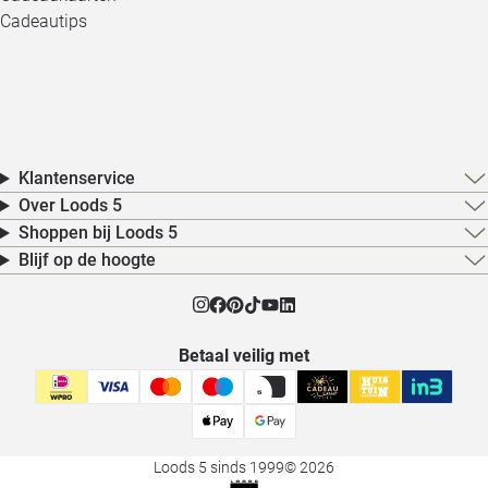
Cadeautips
Klantenservice
Over Loods 5
Shoppen bij Loods 5
Blijf op de hoogte
Betaal veilig met
Loods 5 sinds 1999
© 2026