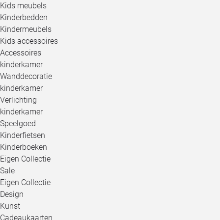
Kids meubels
Kinderbedden
Kindermeubels
Kids accessoires
Accessoires
kinderkamer
Wanddecoratie
kinderkamer
Verlichting
kinderkamer
Speelgoed
Kinderfietsen
Kinderboeken
Eigen Collectie
Sale
Eigen Collectie
Design
Kunst
Cadeaukaarten