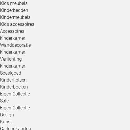
Kids meubels
Kinderbedden
Kindermeubels
Kids accessoires
Accessoires
kinderkamer
Wanddecoratie
kinderkamer
Verlichting
kinderkamer
Speelgoed
Kinderfietsen
Kinderboeken
Eigen Collectie
Sale
Eigen Collectie
Design
Kunst
Cadeaukaarten