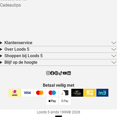
Cadeautips
Klantenservice
Over Loods 5
Shoppen bij Loods 5
Blijf op de hoogte
Betaal veilig met
Loods 5 sinds 1999
© 2026