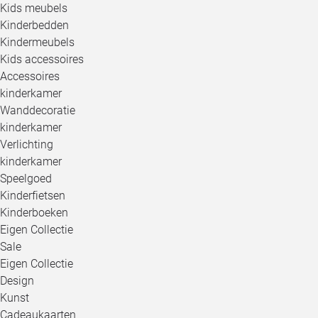
Kids meubels
Kinderbedden
Kindermeubels
Kids accessoires
Accessoires
kinderkamer
Wanddecoratie
kinderkamer
Verlichting
kinderkamer
Speelgoed
Kinderfietsen
Kinderboeken
Eigen Collectie
Sale
Eigen Collectie
Design
Kunst
Cadeaukaarten