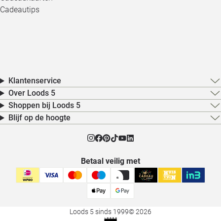
Cadeautips
Klantenservice
Over Loods 5
Shoppen bij Loods 5
Blijf op de hoogte
Betaal veilig met
Loods 5 sinds 1999
© 2026