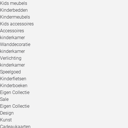
Kids meubels
Kinderbedden
Kindermeubels
Kids accessoires
Accessoires
kinderkamer
Wanddecoratie
kinderkamer
Verlichting
kinderkamer
Speelgoed
Kinderfietsen
Kinderboeken
Eigen Collectie
Sale
Eigen Collectie
Design
Kunst
Cadeaukaarten