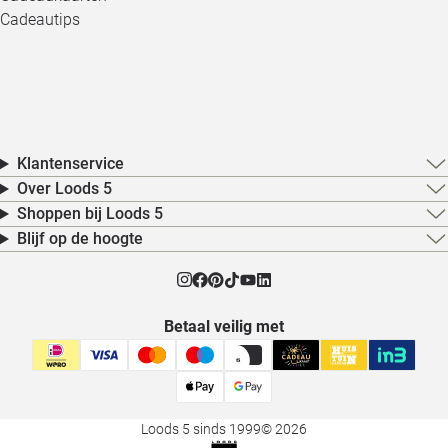
Cadeautips
Klantenservice
Over Loods 5
Shoppen bij Loods 5
Blijf op de hoogte
Betaal veilig met
Loods 5 sinds 1999
© 2026