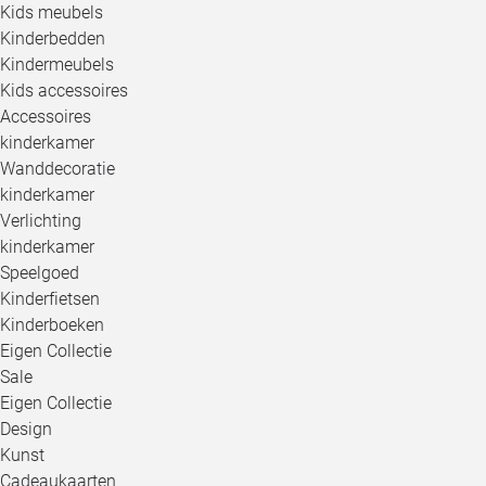
Kids meubels
Kinderbedden
Kindermeubels
Kids accessoires
Accessoires
kinderkamer
Wanddecoratie
kinderkamer
Verlichting
kinderkamer
Speelgoed
Kinderfietsen
Kinderboeken
Eigen Collectie
Sale
Eigen Collectie
Design
Kunst
Cadeaukaarten