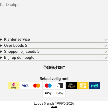
Cadeautips
Klantenservice
Over Loods 5
Shoppen bij Loods 5
Blijf op de hoogte
Betaal veilig met
Loods 5 sinds 1999
© 2026