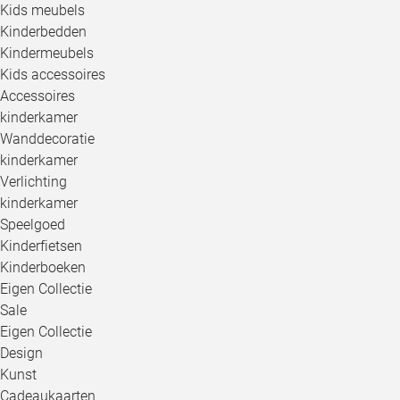
Kids meubels
Kinderbedden
Kindermeubels
Kids accessoires
Accessoires
kinderkamer
Wanddecoratie
kinderkamer
Verlichting
kinderkamer
Speelgoed
Kinderfietsen
Kinderboeken
Eigen Collectie
Sale
Eigen Collectie
Design
Kunst
Cadeaukaarten