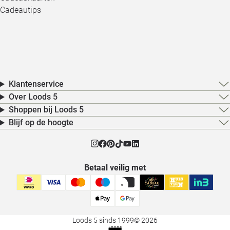
Cadeautips
Klantenservice
Over Loods 5
Shoppen bij Loods 5
Blijf op de hoogte
Betaal veilig met
Loods 5 sinds 1999
© 2026