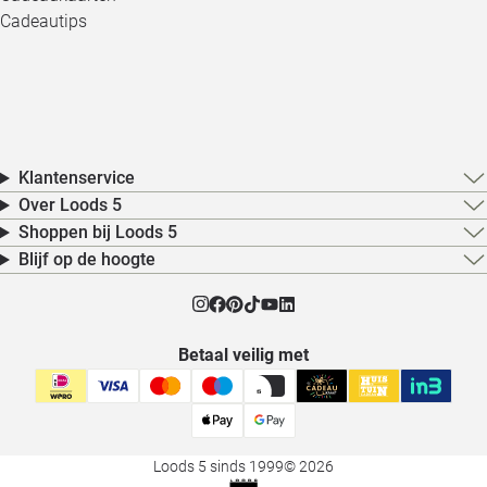
Cadeautips
Klantenservice
Over Loods 5
Shoppen bij Loods 5
Blijf op de hoogte
Betaal veilig met
Loods 5 sinds 1999
© 2026