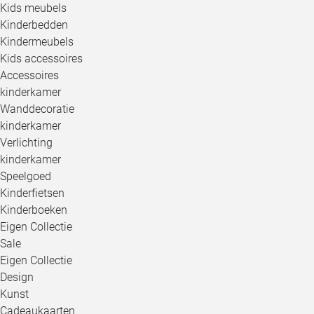
Kids meubels
Kinderbedden
Kindermeubels
Kids accessoires
Accessoires
kinderkamer
Wanddecoratie
kinderkamer
Verlichting
kinderkamer
Speelgoed
Kinderfietsen
Kinderboeken
Eigen Collectie
Sale
Eigen Collectie
Design
Kunst
Cadeaukaarten