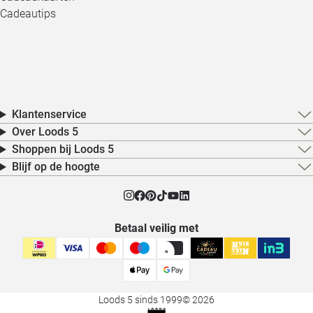
Cadeautips
Klantenservice
Over Loods 5
Shoppen bij Loods 5
Blijf op de hoogte
Betaal veilig met
Loods 5 sinds 1999
© 2026