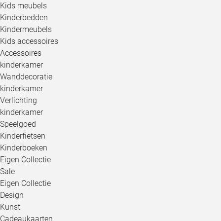
Kids meubels
Kinderbedden
Kindermeubels
Kids accessoires
Accessoires
kinderkamer
Wanddecoratie
kinderkamer
Verlichting
kinderkamer
Speelgoed
Kinderfietsen
Kinderboeken
Eigen Collectie
Sale
Eigen Collectie
Design
Kunst
Cadeaukaarten