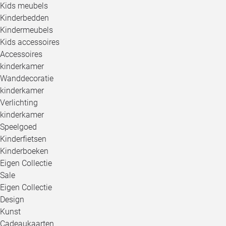
Kids meubels
Kinderbedden
Kindermeubels
Kids accessoires
Accessoires
kinderkamer
Wanddecoratie
kinderkamer
Verlichting
kinderkamer
Speelgoed
Kinderfietsen
Kinderboeken
Eigen Collectie
Sale
Eigen Collectie
Design
Kunst
Cadeaukaarten