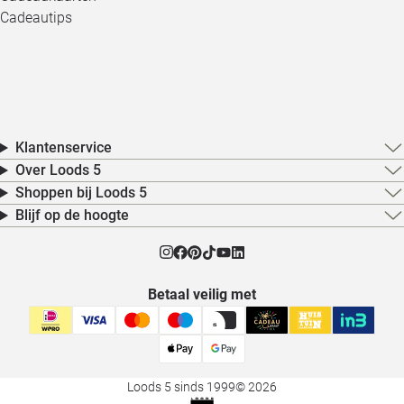
Cadeautips
Klantenservice
Over Loods 5
Shoppen bij Loods 5
Blijf op de hoogte
Betaal veilig met
Loods 5 sinds 1999
© 2026