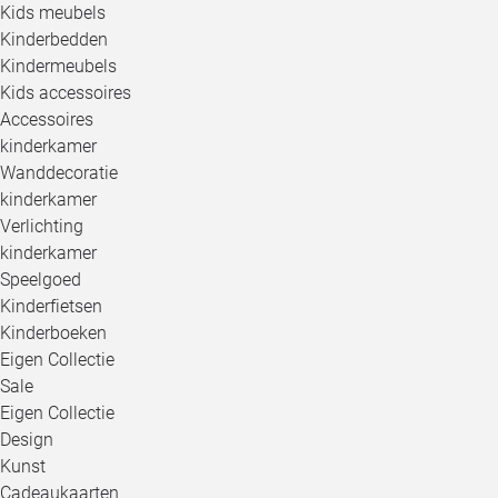
Kids meubels
Kinderbedden
Kindermeubels
Kids accessoires
Accessoires
kinderkamer
Wanddecoratie
kinderkamer
Verlichting
kinderkamer
Speelgoed
Kinderfietsen
Kinderboeken
Eigen Collectie
Sale
Eigen Collectie
Design
Kunst
Cadeaukaarten