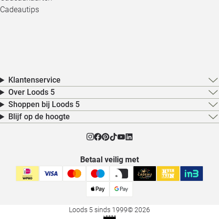
Cadeautips
Klantenservice
Over Loods 5
Shoppen bij Loods 5
Blijf op de hoogte
Betaal veilig met
Loods 5 sinds 1999
© 2026