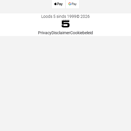
Loods 5 sinds 1999
© 2026
Privacy
Disclaimer
Cookiebeleid