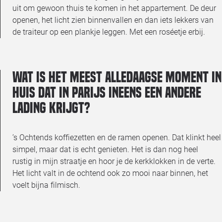
uit om gewoon thuis te komen in het appartement. De deur
openen, het licht zien binnenvallen en dan iets lekkers van
de traiteur op een plankje leggen. Met een roséetje erbij.
Wat is het meest alledaagse moment in
huis dat in Parijs ineens een andere
lading krijgt?
’s Ochtends koffiezetten en de ramen openen. Dat klinkt heel
simpel, maar dat is echt genieten. Het is dan nog heel
rustig in mijn straatje en hoor je de kerkklokken in de verte.
Het licht valt in de ochtend ook zo mooi naar binnen, het
voelt bijna filmisch.