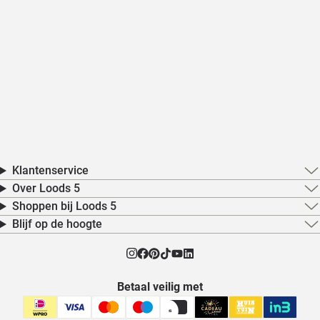
Klantenservice
Over Loods 5
Shoppen bij Loods 5
Blijf op de hoogte
Betaal veilig met