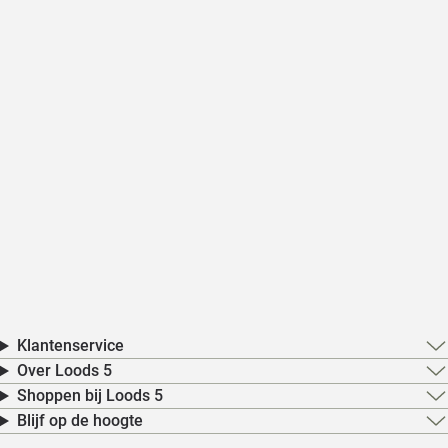
Klantenservice
Over Loods 5
Shoppen bij Loods 5
Blijf op de hoogte