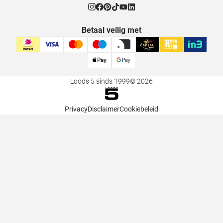
Betaal veilig met
Loods 5 sinds 1999
© 2026
Privacy
Disclaimer
Cookiebeleid