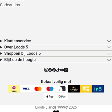
Cadeautips
Klantenservice
Over Loods 5
Shoppen bij Loods 5
Blijf op de hoogte
Betaal veilig met
Loods 5 sinds 1999
© 2026