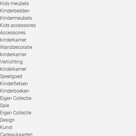
Kids meubels
Kinderbedden
Kindermeubels
Kids accessoires
Accessoires
kinderkamer
Wanddecoratie
kinderkamer
Verlichting
kinderkamer
Speelgoed
Kinderfietsen
Kinderboeken
Eigen Collectie
Sale
Eigen Collectie
Design
Kunst
Cadeaukaarten