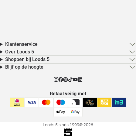
Klantenservice
Over Loods 5
Shoppen bij Loods 5
Blijf op de hoogte
Betaal veilig met
Loods 5 sinds 1999
© 2026