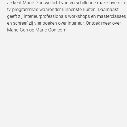
Je kent Marie-Gon wellicht van verschillende make-overs in
tv-programma's waaronder Binnenste Buiten. Daarnaast
geeft zij interieurprofessionals workshops en masterclasses
en schreef zij vier boeken over interieur. Ontdek meer over
Marie-Gon op
Marie-Gon.com