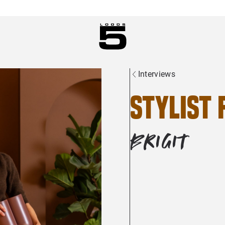
Interviews
Stylist 
BRIGIT