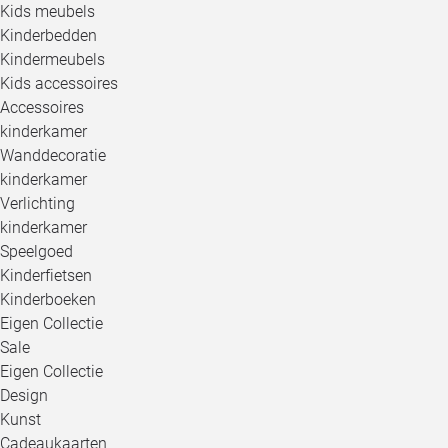
Kids meubels
Kinderbedden
Kindermeubels
Kids accessoires
Accessoires
kinderkamer
Wanddecoratie
kinderkamer
Verlichting
kinderkamer
Speelgoed
Kinderfietsen
Kinderboeken
Eigen Collectie
Sale
Eigen Collectie
Design
Kunst
Cadeaukaarten