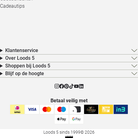
Cadeautips
Klantenservice
Over Loods 5
Shoppen bij Loods 5
Blijf op de hoogte
Betaal veilig met
Loods 5 sinds 1999
© 2026