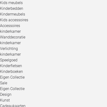
Kids meubels
Kinderbedden
Kindermeubels
Kids accessoires
Accessoires
kinderkamer
Wanddecoratie
kinderkamer
Verlichting
kinderkamer
Speelgoed
Kinderfietsen
Kinderboeken
Eigen Collectie
Sale
Eigen Collectie
Design
Kunst
Cadeaukaarten