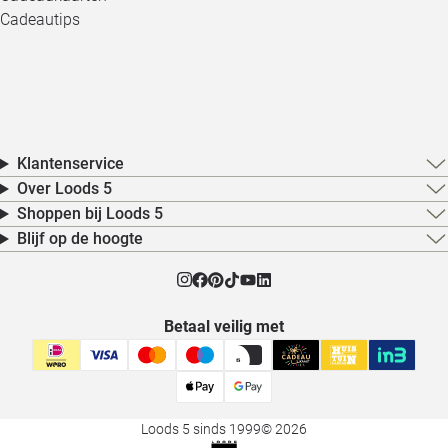
Cadeautips
Klantenservice
Over Loods 5
Shoppen bij Loods 5
Blijf op de hoogte
Betaal veilig met
Loods 5 sinds 1999
© 2026