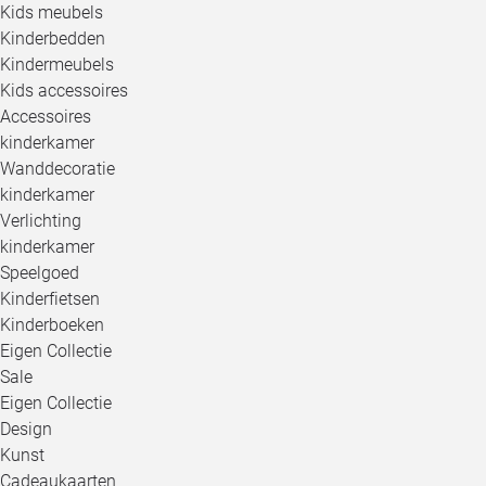
Kids meubels
Kinderbedden
Kindermeubels
Kids accessoires
Accessoires
kinderkamer
Wanddecoratie
kinderkamer
Verlichting
kinderkamer
Speelgoed
Kinderfietsen
Kinderboeken
Eigen Collectie
Sale
Eigen Collectie
Design
Kunst
Cadeaukaarten