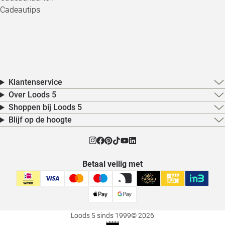
Cadeautips
Klantenservice
Over Loods 5
Shoppen bij Loods 5
Blijf op de hoogte
Betaal veilig met
Loods 5 sinds 1999
© 2026