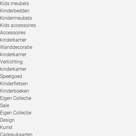
Kids meubels
Kinderbedden
Kindermeubels
Kids accessoires
Accessoires
kinderkamer
Wanddecoratie
kinderkamer
Verlichting
kinderkamer
Speelgoed
Kinderfietsen
Kinderboeken
Eigen Collectie
Sale
Eigen Collectie
Design
Kunst
Cadeaukaarten