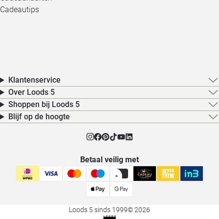
Cadeautips
Klantenservice
Over Loods 5
Shoppen bij Loods 5
Blijf op de hoogte
Betaal veilig met
Loods 5 sinds 1999
© 2026