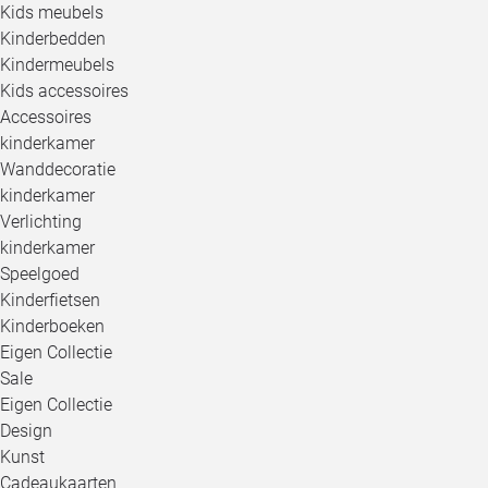
Kids meubels
Kinderbedden
Kindermeubels
Kids accessoires
Accessoires
kinderkamer
Wanddecoratie
kinderkamer
Verlichting
kinderkamer
Speelgoed
Kinderfietsen
Kinderboeken
Eigen Collectie
Sale
Eigen Collectie
Design
Kunst
Cadeaukaarten