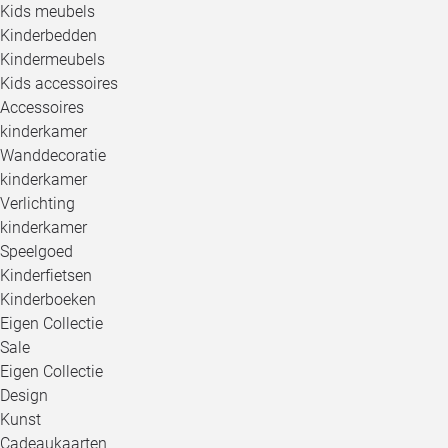
Kids meubels
Kinderbedden
Kindermeubels
Kids accessoires
Accessoires
kinderkamer
Wanddecoratie
kinderkamer
Verlichting
kinderkamer
Speelgoed
Kinderfietsen
Kinderboeken
Eigen Collectie
Sale
Eigen Collectie
Design
Kunst
Cadeaukaarten