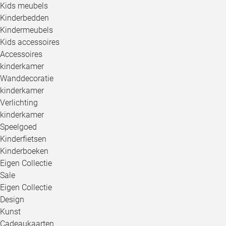
Kids meubels
Kinderbedden
Kindermeubels
Kids accessoires
Accessoires
kinderkamer
Wanddecoratie
kinderkamer
Verlichting
kinderkamer
Speelgoed
Kinderfietsen
Kinderboeken
Eigen Collectie
Sale
Eigen Collectie
Design
Kunst
Cadeaukaarten