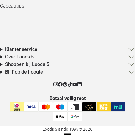
Cadeautips
Klantenservice
Over Loods 5
Shoppen bij Loods 5
Blijf op de hoogte
Betaal veilig met
Loods 5 sinds 1999
© 2026