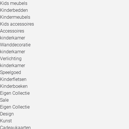
Kids meubels
Kinderbedden
Kindermeubels
Kids accessoires
Accessoires
kinderkamer
Wanddecoratie
kinderkamer
Verlichting
kinderkamer
Speelgoed
Kinderfietsen
Kinderboeken
Eigen Collectie
Sale
Eigen Collectie
Design
Kunst
Cadeaukaarten