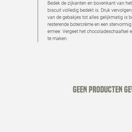
Bedek de zijkanten en bovenkant van het
biscuit volledig bedekt is. Druk vervolge
van de gebakjes tot alles gelijkmatig is 
resterende botercrème en een stervormig
ermee. Vergeet het chocoladeschaafsel 
te maken.
Geen producten g