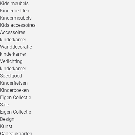
Kids meubels
Kinderbedden
Kindermeubels
Kids accessoires
Accessoires
kinderkamer
Wanddecoratie
kinderkamer
Verlichting
kinderkamer
Speelgoed
Kinderfietsen
Kinderboeken
Eigen Collectie
Sale
Eigen Collectie
Design
Kunst
Cadeaukaarten