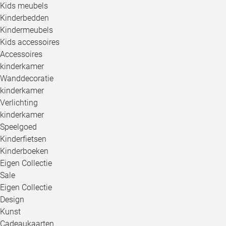
Kids meubels
Kinderbedden
Kindermeubels
Kids accessoires
Accessoires
kinderkamer
Wanddecoratie
kinderkamer
Verlichting
kinderkamer
Speelgoed
Kinderfietsen
Kinderboeken
Eigen Collectie
Sale
Eigen Collectie
Design
Kunst
Cadeaukaarten