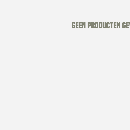
Geen producten g