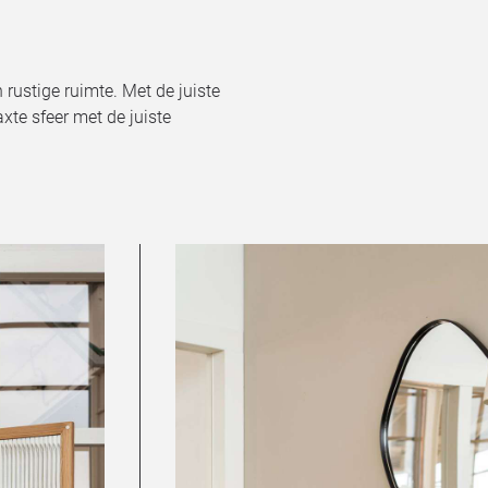
rustige ruimte. Met de juiste
xte sfeer met de juiste