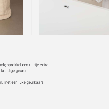
ok; sprokkel een uurtje extra
 kruidige geuren.
, met een luxe geurkaars,