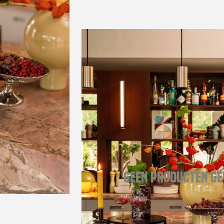
Geen producten g