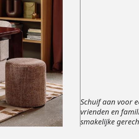
Schuif aan voor e
vrienden en famil
smakelijke gerec