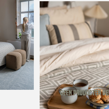
Geen producten g