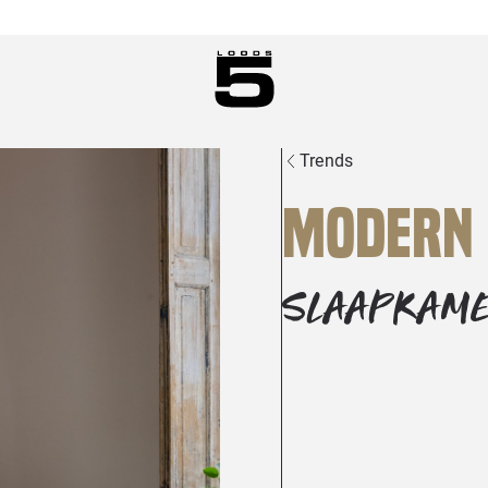
Trends
Modern
SLAAPKAM