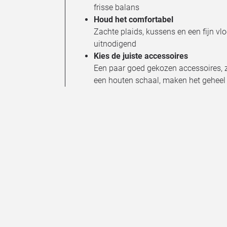
frisse balans
Houd het comfortabel
Zachte plaids, kussens en een fijn v
uitnodigend
Kies de juiste accessoires
Een paar goed gekozen accessoires, 
een houten schaal, maken het geheel 