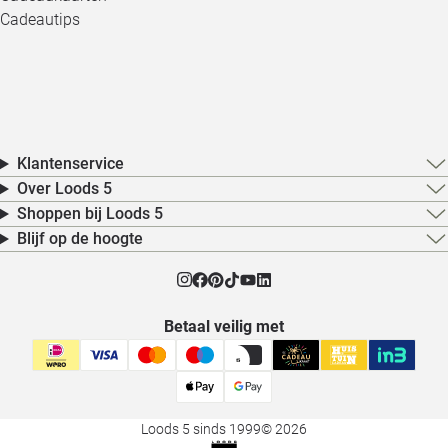
Cadeautips
Klantenservice
Over Loods 5
Shoppen bij Loods 5
Blijf op de hoogte
Betaal veilig met
Loods 5 sinds 1999
© 2026