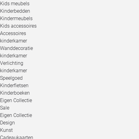
Kids meubels
Kinderbedden
Kindermeubels
Kids accessoires
Accessoires
kinderkamer
Wanddecoratie
kinderkamer
Verlichting
kinderkamer
Speelgoed
Kinderfietsen
Kinderboeken
Eigen Collectie
Sale
Eigen Collectie
Design
Kunst
Cadeaukaarten