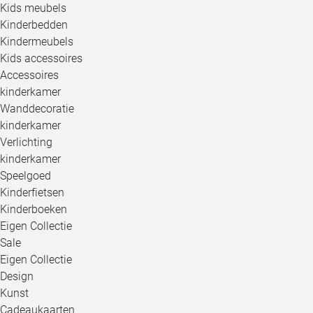
Kids meubels
Kinderbedden
Kindermeubels
Kids accessoires
Accessoires
kinderkamer
Wanddecoratie
kinderkamer
Verlichting
kinderkamer
Speelgoed
Kinderfietsen
Kinderboeken
Eigen Collectie
Sale
Eigen Collectie
Design
Kunst
Cadeaukaarten