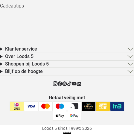
Cadeautips
Klantenservice
Over Loods 5
Shoppen bij Loods 5
Blijf op de hoogte
Betaal veilig met
Loods 5 sinds 1999
© 2026