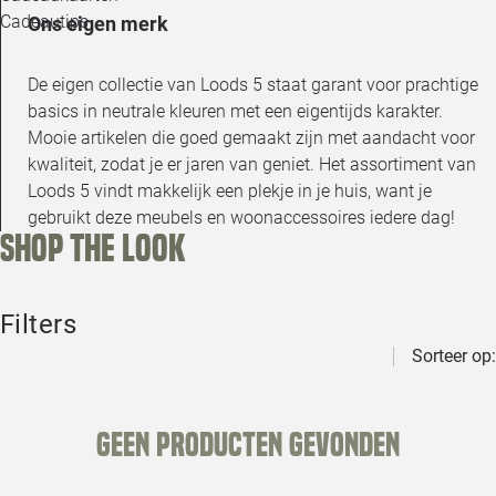
Cadeautips
Ons eigen merk
De eigen collectie van Loods 5 staat garant voor prachtige
basics in neutrale kleuren met een eigentijds karakter.
Mooie artikelen die goed gemaakt zijn met aandacht voor
kwaliteit, zodat je er jaren van geniet. Het assortiment van
Loods 5 vindt makkelijk een plekje in je huis, want je
gebruikt deze meubels en woonaccessoires iedere dag!
Shop the look
Filters
Sorteer op:
Geen producten gevonden