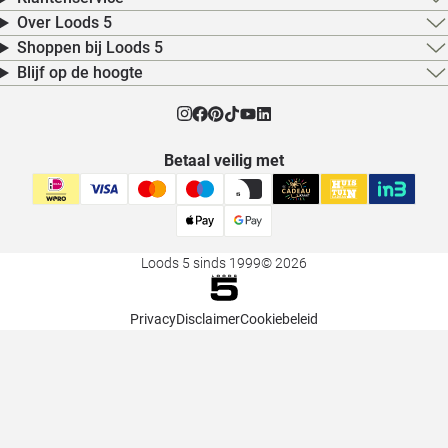
Over Loods 5
Shoppen bij Loods 5
Blijf op de hoogte
Betaal veilig met
Loods 5 sinds 1999
© 2026
Privacy
Disclaimer
Cookiebeleid