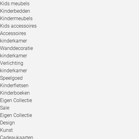
Kids meubels
Kinderbedden
Kindermeubels
Kids accessoires
Accessoires
kinderkamer
Wanddecoratie
kinderkamer
Verlichting
kinderkamer
Speelgoed
Kinderfietsen
Kinderboeken
Eigen Collectie
Sale
Eigen Collectie
Design
Kunst
Cadeaukaarten