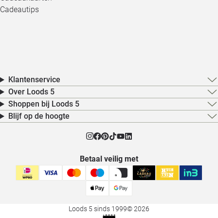
Cadeautips
Klantenservice
Over Loods 5
Shoppen bij Loods 5
Blijf op de hoogte
Betaal veilig met
Loods 5 sinds 1999
© 2026