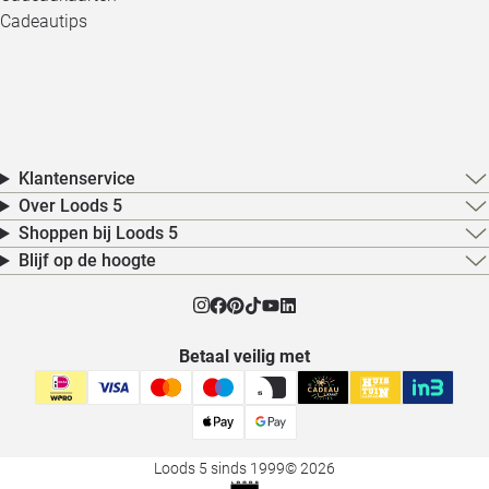
Cadeautips
Klantenservice
Over Loods 5
Shoppen bij Loods 5
Blijf op de hoogte
Betaal veilig met
Loods 5 sinds 1999
© 2026