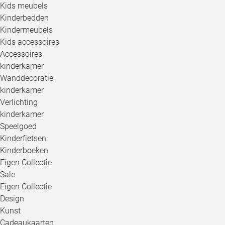
Kids meubels
Kinderbedden
Kindermeubels
Kids accessoires
Accessoires
kinderkamer
Wanddecoratie
kinderkamer
Verlichting
kinderkamer
Speelgoed
Kinderfietsen
Kinderboeken
Eigen Collectie
Sale
Eigen Collectie
Design
Kunst
Cadeaukaarten