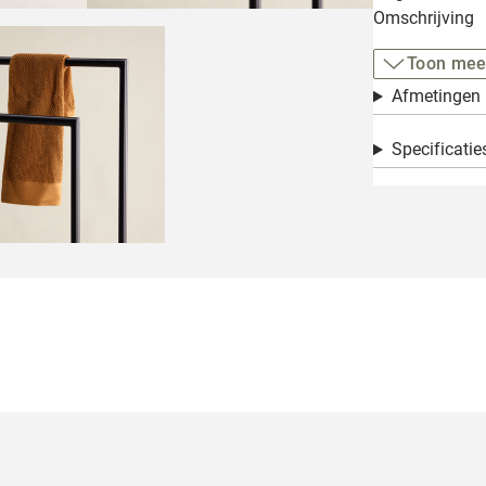
Omschrijving
Toon mee
Afmetingen
Specificatie