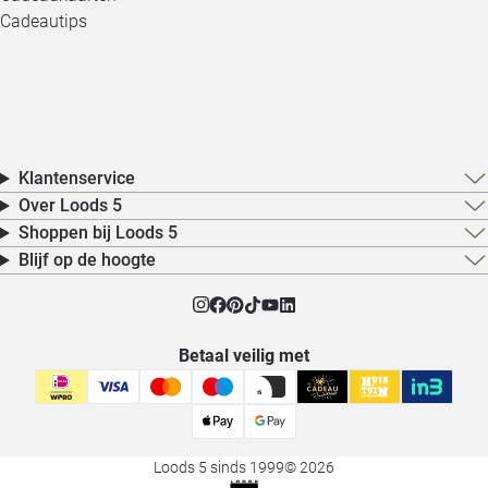
Cadeautips
Klantenservice
Over Loods 5
Shoppen bij Loods 5
Blijf op de hoogte
Betaal veilig met
Loods 5 sinds 1999
© 2026