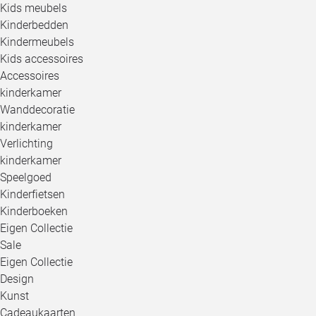
Kids meubels
Kinderbedden
Kindermeubels
Kids accessoires
Accessoires
kinderkamer
Wanddecoratie
kinderkamer
Verlichting
kinderkamer
Speelgoed
Kinderfietsen
Kinderboeken
Eigen Collectie
Sale
Eigen Collectie
Design
Kunst
Cadeaukaarten