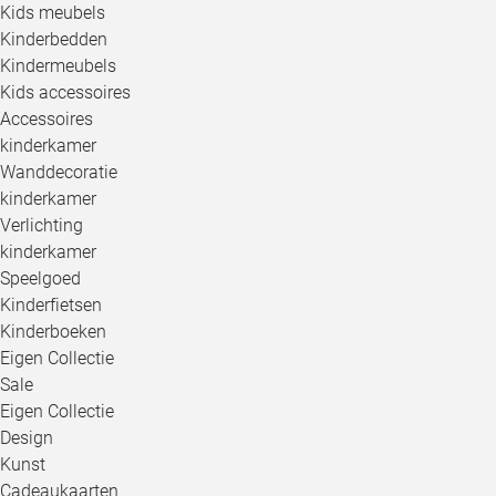
Kids meubels
Kinderbedden
Kindermeubels
Kids accessoires
Accessoires
kinderkamer
Wanddecoratie
kinderkamer
Verlichting
kinderkamer
Speelgoed
Kinderfietsen
Kinderboeken
Eigen Collectie
Sale
Eigen Collectie
Design
Kunst
Cadeaukaarten