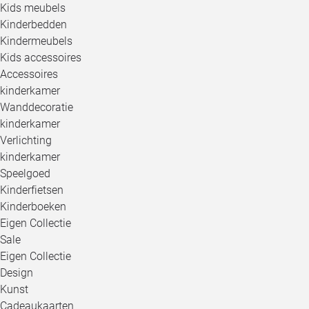
Kids meubels
Kinderbedden
Kindermeubels
Kids accessoires
Accessoires
kinderkamer
Wanddecoratie
kinderkamer
Verlichting
kinderkamer
Speelgoed
Kinderfietsen
Kinderboeken
Eigen Collectie
Sale
Eigen Collectie
Design
Kunst
Cadeaukaarten