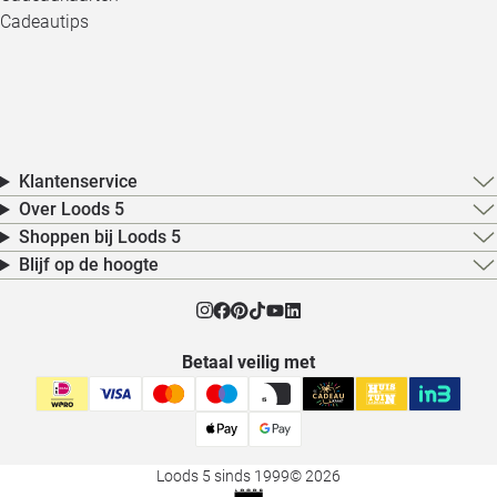
Cadeautips
Klantenservice
Over Loods 5
Shoppen bij Loods 5
Blijf op de hoogte
Betaal veilig met
Loods 5 sinds 1999
© 2026