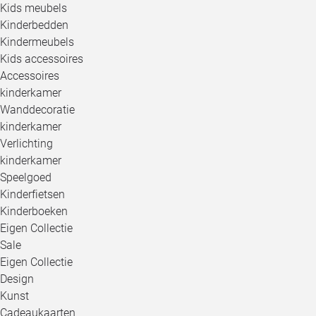
Kids meubels
Kinderbedden
Kindermeubels
Kids accessoires
Accessoires
kinderkamer
Wanddecoratie
kinderkamer
Verlichting
kinderkamer
Speelgoed
Kinderfietsen
Kinderboeken
Eigen Collectie
Sale
Eigen Collectie
Design
Kunst
Cadeaukaarten