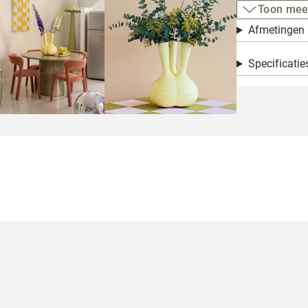
Toon mee
Afmetingen
Specificatie