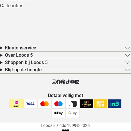
Cadeautips
Klantenservice
Over Loods 5
Shoppen bij Loods 5
Blijf op de hoogte
Betaal veilig met
Loods 5 sinds 1999
© 2026