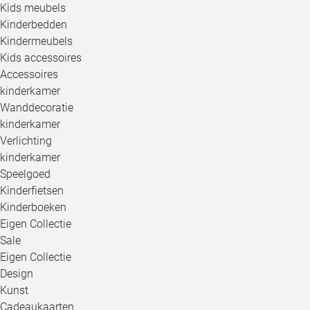
Kids meubels
Kinderbedden
Kindermeubels
Kids accessoires
Accessoires
kinderkamer
Wanddecoratie
kinderkamer
Verlichting
kinderkamer
Speelgoed
Kinderfietsen
Kinderboeken
Eigen Collectie
Sale
Eigen Collectie
Design
Kunst
Cadeaukaarten